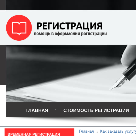
ГЛАВНАЯ
СТОИМОСТЬ РЕГИСТРАЦИИ
Главная
Как заказать услуг
ВРЕМЕННАЯ РЕГИСТРАЦИЯ