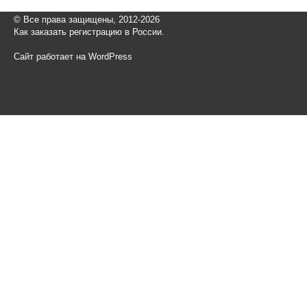
© Все права защищены, 2012-2026
Как заказать регистрацию в России.
Сайт работает на WordPress