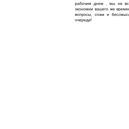
рабочим днем , мы не вс
экономии вашего же времен
вопросы, спам и бессмыс
очереди!